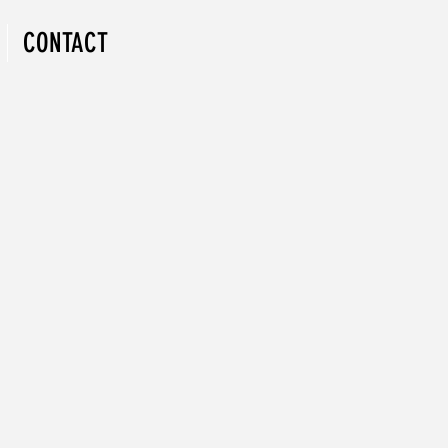
CONTACT